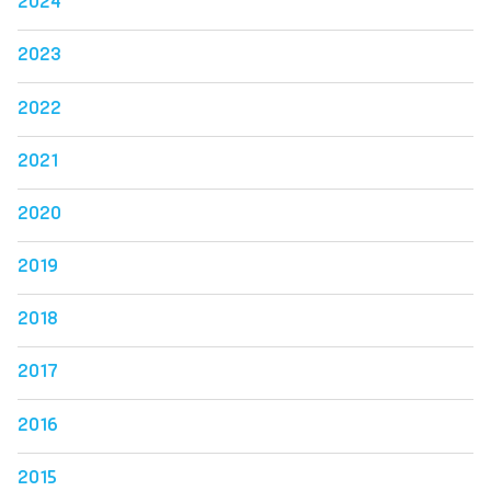
2024
2023
2022
2021
2020
2019
2018
2017
2016
2015