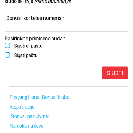
klubo skiltyje
Mano duomenys
.
„Bonus“ kortelės numeris *
Pasirinkite priminimo būdą *
Siųsti el. paštu
Siųsti paštu
Prisijungti prie „Bonus“ klubo
Registracija
„Bonus“ pasiūlymai
Nemokama kava