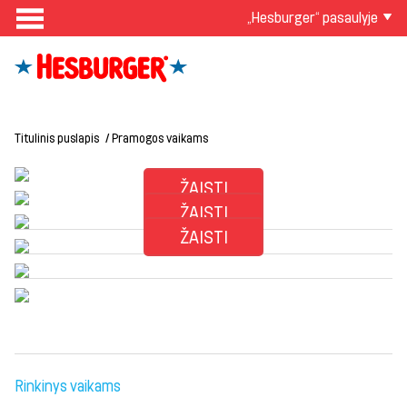
„Hesburger“ pasaulyje
Titulinis puslapis
Pramogos vaikams
ŽAISTI
ŽAISTI
ŽAISTI
Rinkinys vaikams