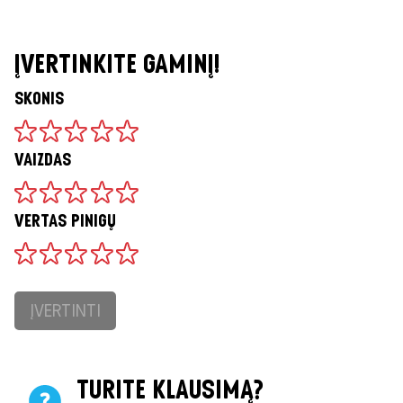
ĮVERTINKITE GAMINĮ!
SKONIS
VAIZDAS
VERTAS PINIGŲ
ĮVERTINTI
TURITE KLAUSIMĄ?