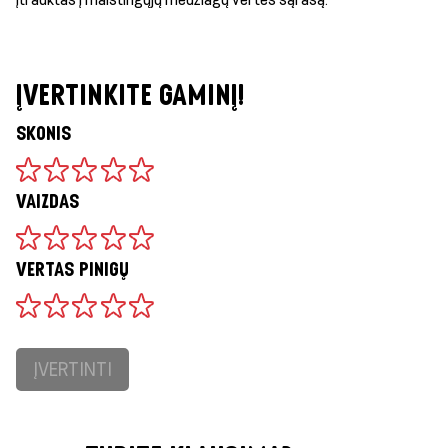
ĮVERTINKITE GAMINĮ!
SKONIS
VAIZDAS
VERTAS PINIGŲ
ĮVERTINTI