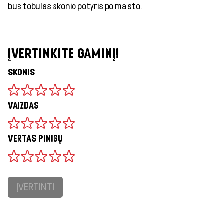
bus tobulas skonio potyris po maisto.
ĮVERTINKITE GAMINĮ!
SKONIS
VAIZDAS
VERTAS PINIGŲ
ĮVERTINTI