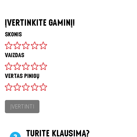
ĮVERTINKITE GAMINĮ!
SKONIS
VAIZDAS
VERTAS PINIGŲ
ĮVERTINTI
TURITE KLAUSIMĄ?