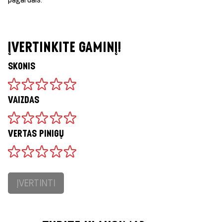
ĮVERTINKITE GAMINĮ!
SKONIS
VAIZDAS
VERTAS PINIGŲ
ĮVERTINTI