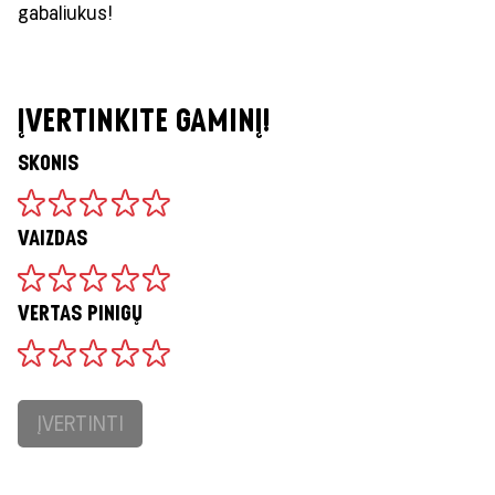
gabaliukus!
ĮVERTINKITE GAMINĮ!
SKONIS
VAIZDAS
VERTAS PINIGŲ
ĮVERTINTI