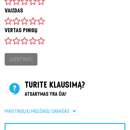
VAIZDAS
VERTAS PINIGŲ
ĮVERTINTI
TURITE KLAUSIMĄ?
ATSAKYMAS YRA ČIA!
MAISTINGŲJŲ MEDŽIAGŲ SĄRAŠAS